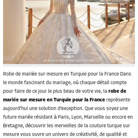
Robe de mariée sur mesure en Turquie pour la France Dans
le monde fascinant du mariage, où chaque détail compte
pour faire de ce jour le plus beau de votre vie, la
robe de
mariée sur mesure en Turquie pour la France
représente
aujourd’hui une solution d’exception. Que vous soyez une
future mariée résidant à Paris, Lyon, Marseille ou encore en
Bretagne, découvrir les merveilles de la couture turque sur
mesure vous ouvre un univers de créativité, de qualité et