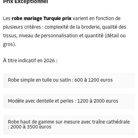
Prix Exceptionnel
Les
robe mariage Turquie prix
varient en fonction de
plusieurs critères : complexité de la broderie, qualité des
tissus, niveau de personnalisation et quantité (détail ou
gros).
À titre indicatif en 2026 :
Robe simple en tulle ou satin : 600 à 1200 euros
Modèle avec dentelle et perles : 1200 à 2000 euros
Robe haut de gamme sur mesure avec traîne cathédrale
: 2000 à 3500 euros