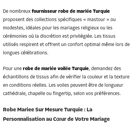
De nombreux
fournisseur robe de mariée Turquie
proposent des collections spécifiques « mastour » ou
modestes, idéales pour les mariages religieux ou les
cérémonies où la discrétion est privilégiée. Les tissus
utilisés respirent et offrent un confort optimal même lors de
longues célébrations.
Pour une
robe de mariée voilée Turquie
, demandez des
échantillons de tissus afin de vérifier la couleur et la texture
en conditions réelles. Les voiles peuvent être de longueur
cathédrale, chapelle ou fingertip, selon vos préférences.
Robe Mariee Sur Mesure Turquie : La
Personnalisation au Cœur de Votre Mariage