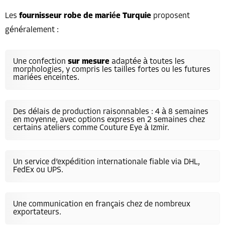
Les
fournisseur robe de mariée Turquie
proposent
généralement :
Une confection
sur mesure
adaptée à toutes les
morphologies, y compris les tailles fortes ou les futures
mariées enceintes.
Des délais de production raisonnables : 4 à 8 semaines
en moyenne, avec options express en 2 semaines chez
certains ateliers comme Couture Eye à Izmir.
Un service d’expédition internationale fiable via DHL,
FedEx ou UPS.
Une communication en français chez de nombreux
exportateurs.