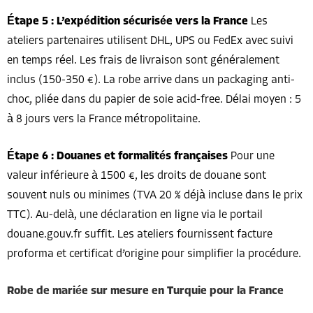
Étape 5 : L’expédition sécurisée vers la France
Les
ateliers partenaires utilisent DHL, UPS ou FedEx avec suivi
en temps réel. Les frais de livraison sont généralement
inclus (150-350 €). La robe arrive dans un packaging anti-
choc, pliée dans du papier de soie acid-free. Délai moyen : 5
à 8 jours vers la France métropolitaine.
Étape 6 : Douanes et formalités françaises
Pour une
valeur inférieure à 1500 €, les droits de douane sont
souvent nuls ou minimes (TVA 20 % déjà incluse dans le prix
TTC). Au-delà, une déclaration en ligne via le portail
douane.gouv.fr suffit. Les ateliers fournissent facture
proforma et certificat d’origine pour simplifier la procédure.
Robe de mariée sur mesure en Turquie pour la France