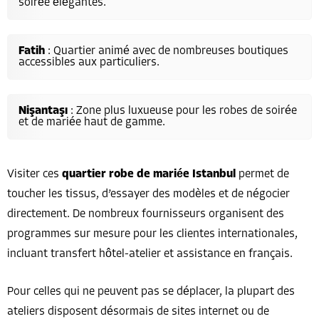
soirée élégantes.
Fatih
: Quartier animé avec de nombreuses boutiques
accessibles aux particuliers.
Nişantaşı
: Zone plus luxueuse pour les robes de soirée
et de mariée haut de gamme.
Visiter ces
quartier robe de mariée Istanbul
permet de
toucher les tissus, d’essayer des modèles et de négocier
directement. De nombreux fournisseurs organisent des
programmes sur mesure pour les clientes internationales,
incluant transfert hôtel-atelier et assistance en français.
Pour celles qui ne peuvent pas se déplacer, la plupart des
ateliers disposent désormais de sites internet ou de