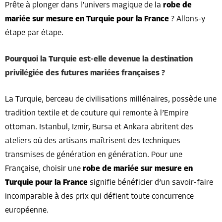
Prête à plonger dans l’univers magique de la
robe de
mariée sur mesure en Turquie pour la France
? Allons-y
étape par étape.
Pourquoi la Turquie est-elle devenue la destination
privilégiée des futures mariées françaises ?
La Turquie, berceau de civilisations millénaires, possède une
tradition textile et de couture qui remonte à l’Empire
ottoman. Istanbul, Izmir, Bursa et Ankara abritent des
ateliers où des artisans maîtrisent des techniques
transmises de génération en génération. Pour une
Française, choisir une
robe de mariée sur mesure en
Turquie pour la France
signifie bénéficier d’un savoir-faire
incomparable à des prix qui défient toute concurrence
européenne.