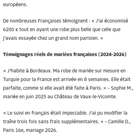
européens.
De nombreuses Françaises témoignent : « J’ai économisé
6200 € tout en ayant une robe plus belle que celle que
j’avais essayée chez un grand nom parisien. »
Témoignages réels de mariées françaises (2024-2026)
« J’habite à Bordeaux. Ma robe de mariée sur mesure en
Turquie pour la France est arrivée en 8 semaines. Elle était
parfaite, comme si elle avait été faite à Paris. » – Sophie M.,
mariée en juin 2025 au Château de Vaux-le-Vicomte.
« Le suivi en français était impeccable. J’ai pu modifier la
traîne trois fois sans frais supplémentaires. » – Camille D.,
Paris 16e, mariage 2026.