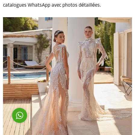
catalogues WhatsApp avec photos détaillées.
Costumer Manager
Reply