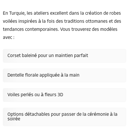
En Turquie, les ateliers excellent dans la création de robes
voilées inspirées à la fois des traditions ottomanes et des
tendances contemporaines. Vous trouverez des modèles
avec :
Corset baleiné pour un maintien parfait
Dentelle florale appliquée à la main
Voiles perlés ou à fleurs 3D
Options détachables pour passer de la cérémonie à la
soirée