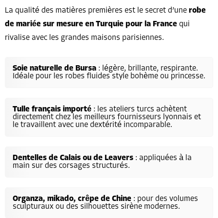
La qualité des matières premières est le secret d’une
robe
de mariée sur mesure en Turquie pour la France
qui
rivalise avec les grandes maisons parisiennes.
Soie naturelle de Bursa
: légère, brillante, respirante.
Idéale pour les robes fluides style bohème ou princesse.
Tulle français importé
: les ateliers turcs achètent
directement chez les meilleurs fournisseurs lyonnais et
le travaillent avec une dextérité incomparable.
Dentelles de Calais ou de Leavers
: appliquées à la
main sur des corsages structurés.
Organza, mikado, crêpe de Chine
: pour des volumes
sculpturaux ou des silhouettes sirène modernes.