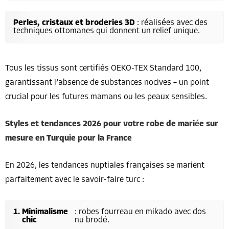
Perles, cristaux et broderies 3D
: réalisées avec des
techniques ottomanes qui donnent un relief unique.
Tous les tissus sont certifiés OEKO-TEX Standard 100,
garantissant l’absence de substances nocives – un point
crucial pour les futures mamans ou les peaux sensibles.
Styles et tendances 2026 pour votre robe de mariée sur
mesure en Turquie pour la France
En 2026, les tendances nuptiales françaises se marient
parfaitement avec le savoir-faire turc :
Minimalisme
: robes fourreau en mikado avec dos
chic
nu brodé.