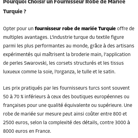
Pourquoi Choisir un Fournisseur Robe de Mariée
Turquie ?
Opter pour un
fournisseur robe de mariée Turquie
offre de
multiples avantages. L’industrie turque du textile figure
parmi les plus performantes au monde, grâce à des artisans
expérimentés qui maîtrisent la broderie main, l’application
de perles Swarovski, les corsets structurés et les tissus
luxueux comme la soie, l’organza, le tulle et le satin.
Les prix pratiqués par les fournisseurs turcs sont souvent
50 à 70 % inférieurs à ceux des boutiques européennes ou
françaises pour une qualité équivalente ou supérieure. Une
robe de mariée sur mesure peut ainsi coûter entre 800 et
2500 euros, selon la complexité des détails, contre 3000 à
8000 euros en France.