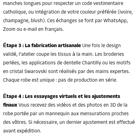
manches longues pour respecter un code vestimentaire
catholique, ou intégration de votre couleur préférée (ivoire,
champagne, blush). Ces échanges se font par WhatsApp,
Zoom ou e-mail en français.
Étape 3 : La fabrication artisanale
Une fois le design
validé, l’atelier coupe les tissus à la main. Les broderies
perlées, les applications de dentelle Chantilly ou les motifs
en cristal Swarovski sont réalisés par des mains expertes.
Chaque robe est unique : pas de production en série.
Étape 4 : Les essayages virtuels et les ajustements
finaux
Vous recevez des vidéos et des photos en 3D de la
robe portée par un mannequin aux mensurations proches
des vôtres. Si nécessaire, un dernier ajustement est effectué
avant expédition.