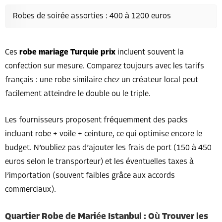
Robes de soirée assorties : 400 à 1200 euros
Ces
robe mariage Turquie prix
incluent souvent la
confection sur mesure. Comparez toujours avec les tarifs
français : une robe similaire chez un créateur local peut
facilement atteindre le double ou le triple.
Les fournisseurs proposent fréquemment des packs
incluant robe + voile + ceinture, ce qui optimise encore le
budget. N’oubliez pas d’ajouter les frais de port (150 à 450
euros selon le transporteur) et les éventuelles taxes à
l’importation (souvent faibles grâce aux accords
commerciaux).
Quartier Robe de Mariée Istanbul : Où Trouver les