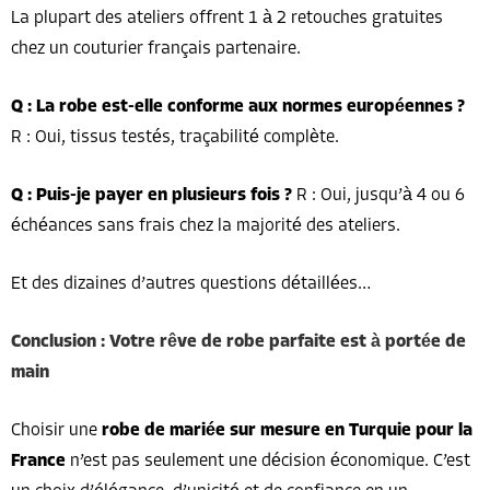
La plupart des ateliers offrent 1 à 2 retouches gratuites
chez un couturier français partenaire.
Q : La robe est-elle conforme aux normes européennes ?
R : Oui, tissus testés, traçabilité complète.
Q : Puis-je payer en plusieurs fois ?
R : Oui, jusqu’à 4 ou 6
échéances sans frais chez la majorité des ateliers.
Et des dizaines d’autres questions détaillées…
Conclusion : Votre rêve de robe parfaite est à portée de
main
Choisir une
robe de mariée sur mesure en Turquie pour la
France
n’est pas seulement une décision économique. C’est