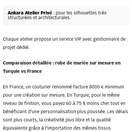
Ankara Atelier Privé
: pour les silhouettes très
structurées et architecturales.
Chaque atelier propose un service VIP avec gestionnaire de
projet dédié.
Comparaison détaillée : robe de mariée sur mesure en
Turquie vs France
En France, un couturier renommé facture 8000 € minimum
pour une création sur mesure. En Turquie, pour le même
niveau de finition, vous payez 60 à 75 % moins cher tout en
bénéficiant d’une personnalisation plus poussée. Les délais
sont plus courts, la créativité plus libre et la qualité
équivalente grâce à l’importation des mêmes tissus