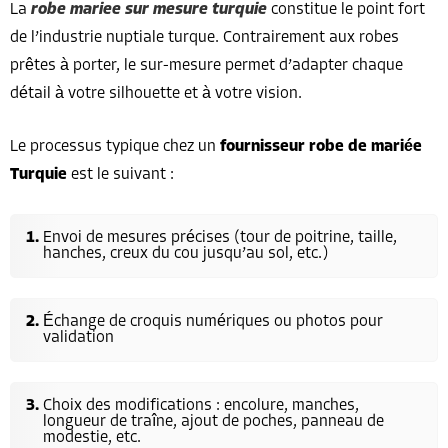
La
robe mariee sur mesure turquie
constitue le point fort
de l’industrie nuptiale turque. Contrairement aux robes
prêtes à porter, le sur-mesure permet d’adapter chaque
détail à votre silhouette et à votre vision.
Le processus typique chez un
fournisseur robe de mariée
Turquie
est le suivant :
Envoi de mesures précises (tour de poitrine, taille,
hanches, creux du cou jusqu’au sol, etc.)
Échange de croquis numériques ou photos pour
validation
Choix des modifications : encolure, manches,
longueur de traîne, ajout de poches, panneau de
modestie, etc.