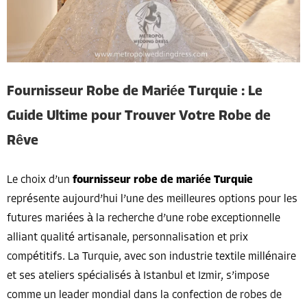
Fournisseur Robe de Mariée Turquie : Le
Guide Ultime pour Trouver Votre Robe de
Rêve
Le choix d’un
fournisseur robe de mariée Turquie
représente aujourd’hui l’une des meilleures options pour les
futures mariées à la recherche d’une robe exceptionnelle
alliant qualité artisanale, personnalisation et prix
compétitifs. La Turquie, avec son industrie textile millénaire
et ses ateliers spécialisés à Istanbul et Izmir, s’impose
comme un leader mondial dans la confection de robes de