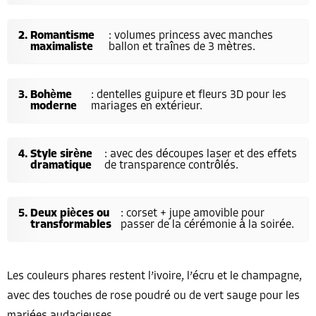
Romantisme
: volumes princess avec manches
maximaliste
ballon et traînes de 3 mètres.
Bohème
: dentelles guipure et fleurs 3D pour les
moderne
mariages en extérieur.
Style sirène
: avec des découpes laser et des effets
dramatique
de transparence contrôlés.
Deux pièces ou
: corset + jupe amovible pour
transformables
passer de la cérémonie à la soirée.
Les couleurs phares restent l’ivoire, l’écru et le champagne,
avec des touches de rose poudré ou de vert sauge pour les
mariées audacieuses.