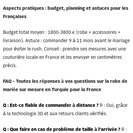
Aspects pratiques : budget, planning et astuces pour les
Françaises
Budget total moyen : 1800-3800 € (robe + accessoires +
livraison). Astuce : commander 9 à 11 mois avant le mariage
pour éviter le rush. Conseil : prendre ses mesures avec une
couturière locale en France et les envoyer en centimètres
précis.
FAQ – Toutes les réponses à vos questions sur la robe de
mariée sur mesure en Turquie pour la France
Q : Est-ce fiable de commander à distance ?
R : Oui, grâce
à la technologie 3D et aux retours clients vérifiés.
Q : Que faire en cas de problème de taille à l’arrivée ?
R :