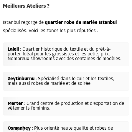
Meilleurs Ateliers ?
Istanbul regorge de
quartier robe de mariée Istanbul
spécialisés. Voici les zones les plus réputées :
Laleli
: Quartier historique du textile et du prêt-à-
porter. Idéal pour les grossistes et les petits prix.
Nombreux showrooms avec des centaines de modèles.
Zeytinburnu
: Spécialisé dans le cuir et les textiles,
mais aussi robes de mariée et de soirée.
Merter
: Grand centre de production et d’exportation de
vêtements féminins.
Osmanbey
: Plus orienté haute qualité et robes de