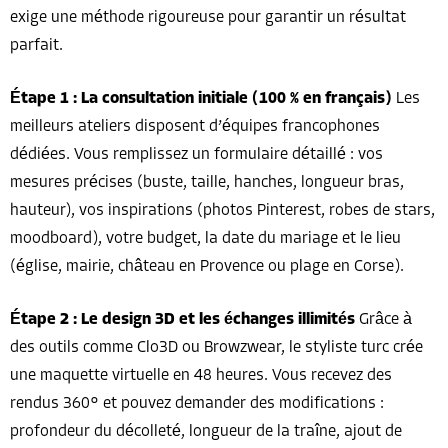
exige une méthode rigoureuse pour garantir un résultat
parfait.
Étape 1 : La consultation initiale (100 % en français)
Les
meilleurs ateliers disposent d’équipes francophones
dédiées. Vous remplissez un formulaire détaillé : vos
mesures précises (buste, taille, hanches, longueur bras,
hauteur), vos inspirations (photos Pinterest, robes de stars,
moodboard), votre budget, la date du mariage et le lieu
(église, mairie, château en Provence ou plage en Corse).
Étape 2 : Le design 3D et les échanges illimités
Grâce à
des outils comme Clo3D ou Browzwear, le styliste turc crée
une maquette virtuelle en 48 heures. Vous recevez des
rendus 360° et pouvez demander des modifications :
profondeur du décolleté, longueur de la traîne, ajout de