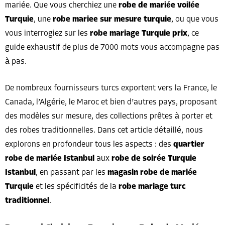
mariée. Que vous cherchiez une
robe de mariée voilée
Turquie
, une
robe mariee sur mesure turquie
, ou que vous
vous interrogiez sur les
robe mariage Turquie prix
, ce
guide exhaustif de plus de 7000 mots vous accompagne pas
à pas.
De nombreux fournisseurs turcs exportent vers la France, le
Canada, l’Algérie, le Maroc et bien d’autres pays, proposant
des modèles sur mesure, des collections prêtes à porter et
des robes traditionnelles. Dans cet article détaillé, nous
explorons en profondeur tous les aspects : des
quartier
robe de mariée Istanbul
aux
robe de soirée Turquie
Istanbul
, en passant par les
magasin robe de mariée
Turquie
et les spécificités de la
robe mariage turc
traditionnel
.