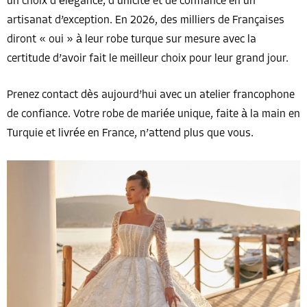
un choix d’élégance, d’unicité et de confiance en un
artisanat d’exception. En 2026, des milliers de Françaises
diront « oui » à leur robe turque sur mesure avec la
certitude d’avoir fait le meilleur choix pour leur grand jour.
Prenez contact dès aujourd’hui avec un atelier francophone
de confiance. Votre robe de mariée unique, faite à la main en
Turquie et livrée en France, n’attend plus que vous.