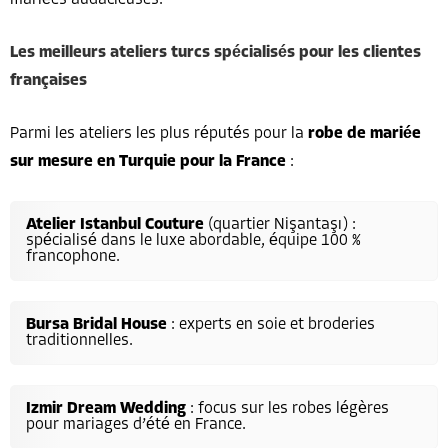
Les meilleurs ateliers turcs spécialisés pour les clientes
françaises
Parmi les ateliers les plus réputés pour la
robe de mariée
sur mesure en Turquie pour la France
:
Atelier Istanbul Couture
(quartier Nişantaşı) :
spécialisé dans le luxe abordable, équipe 100 %
francophone.
Bursa Bridal House
: experts en soie et broderies
traditionnelles.
Izmir Dream Wedding
: focus sur les robes légères
pour mariages d’été en France.