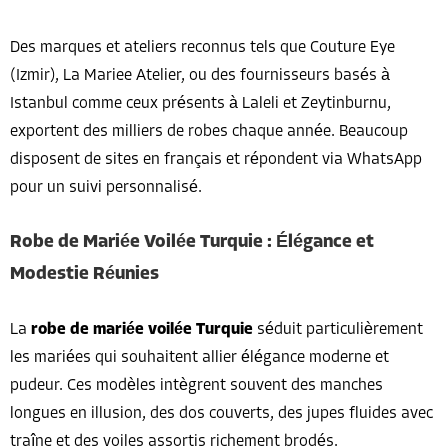
Des marques et ateliers reconnus tels que Couture Eye
(Izmir), La Mariee Atelier, ou des fournisseurs basés à
Istanbul comme ceux présents à Laleli et Zeytinburnu,
exportent des milliers de robes chaque année. Beaucoup
disposent de sites en français et répondent via WhatsApp
pour un suivi personnalisé.
Robe de Mariée Voilée Turquie : Élégance et
Modestie Réunies
La
robe de mariée voilée Turquie
séduit particulièrement
les mariées qui souhaitent allier élégance moderne et
pudeur. Ces modèles intègrent souvent des manches
longues en illusion, des dos couverts, des jupes fluides avec
traîne et des voiles assortis richement brodés.