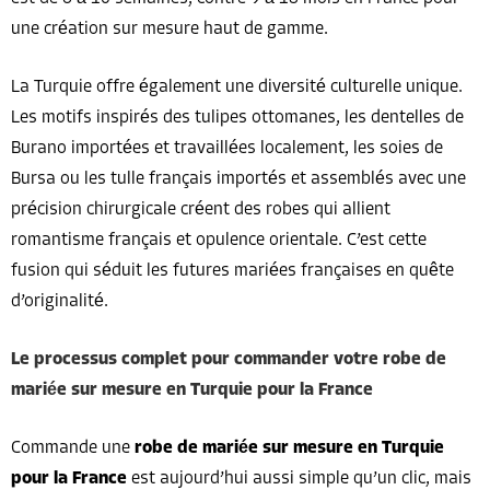
une création sur mesure haut de gamme.
La Turquie offre également une diversité culturelle unique.
Les motifs inspirés des tulipes ottomanes, les dentelles de
Burano importées et travaillées localement, les soies de
Bursa ou les tulle français importés et assemblés avec une
précision chirurgicale créent des robes qui allient
romantisme français et opulence orientale. C’est cette
fusion qui séduit les futures mariées françaises en quête
d’originalité.
Le processus complet pour commander votre robe de
mariée sur mesure en Turquie pour la France
Commande une
robe de mariée sur mesure en Turquie
pour la France
est aujourd’hui aussi simple qu’un clic, mais