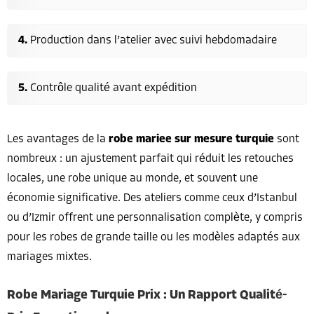
Production dans l’atelier avec suivi hebdomadaire
Contrôle qualité avant expédition
Les avantages de la
robe mariee sur mesure turquie
sont
nombreux : un ajustement parfait qui réduit les retouches
locales, une robe unique au monde, et souvent une
économie significative. Des ateliers comme ceux d’Istanbul
ou d’Izmir offrent une personnalisation complète, y compris
pour les robes de grande taille ou les modèles adaptés aux
mariages mixtes.
Robe Mariage Turquie Prix : Un Rapport Qualité-