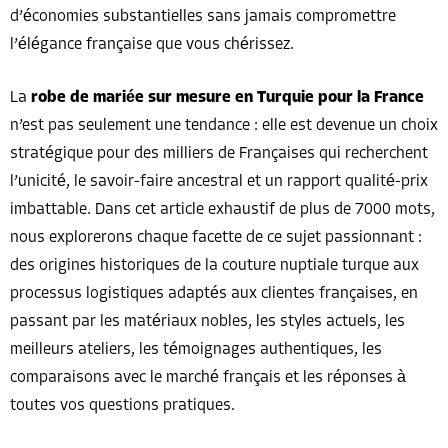
d’économies substantielles sans jamais compromettre
l’élégance française que vous chérissez.
La
robe de mariée sur mesure en Turquie pour la France
n’est pas seulement une tendance : elle est devenue un choix
stratégique pour des milliers de Françaises qui recherchent
l’unicité, le savoir-faire ancestral et un rapport qualité-prix
imbattable. Dans cet article exhaustif de plus de 7000 mots,
nous explorerons chaque facette de ce sujet passionnant :
des origines historiques de la couture nuptiale turque aux
processus logistiques adaptés aux clientes françaises, en
passant par les matériaux nobles, les styles actuels, les
meilleurs ateliers, les témoignages authentiques, les
comparaisons avec le marché français et les réponses à
toutes vos questions pratiques.