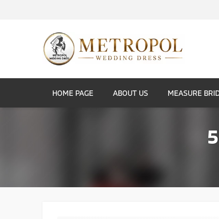
HOME PAGE
ABOUT US
MEASURE BRI