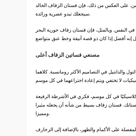
لزمن. على العكس من ذلك، فإن فستان الزفاف الخالد
سيجعلك تبدو عصرية ورائدة.
ة في النفس. وبالمثل، فإن فستان زفاف حورية البحر
مصنعي فساتين الزفاف أعلى
ل والدانتيل في التصاميم الأكثر رومانسية. كلاهما
ح كلاسيكيًا في كل موسم، فكري في الأشرطة الرفيعة
ستانك. فستان زفاف بسيط من شأنه أن يجعله مثيرا
ومميزا.
والمفصلة على الأكمام والظهر، بالإضافة إلى الزخارف