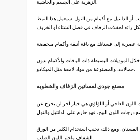
الزهرية على الجسم والحاشية.
يب أو الدانتيل مع أكمام من التول. سيعمل هذا النمط
ال الموديلات البسيطة ذات الياقات والأكمام بدون
حمالات، والمصنوعة من مواد لامعة مثل الميكادو.
مصنع جودي لفساتين الزفاف والخطوبه
ت اللون العاجي أو اللؤلؤي هي خيار آخر لن يخرج عن
الفستان. ومع ذلك، تجنب استخدام الكثير من الورق
الشفاف واختر اللون الصلب.