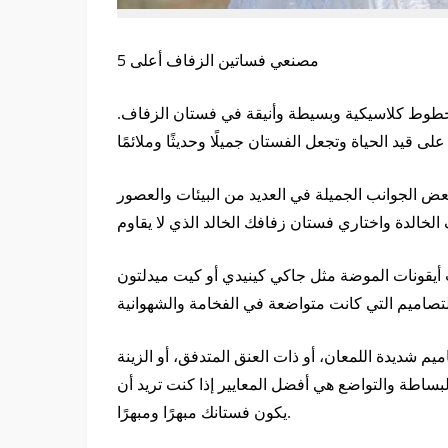
مصنعي فساتين الزفاف أعلى 5
خطوط كلاسيكية وبسيطة وأنيقة في فستان الزفاف.
بعض الجوانب الجميلة في العديد من البيئات والعصور
 أيقونات الموضة مثل جاكي كينيدي أو كيت ميدلتون
يم شديدة اللمعان، أو ذات العنق المتدفق، أو الزينة
البساطة والتواضع هي أفضل المعايير إذا كنت تريد أن
يكون فستانك مبهرًا ومبهرًا.