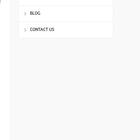
BLOG
CONTACT US