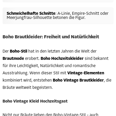
Schmeichelhafte Schnitte
: A-Linie, Empire-Schnitt oder
Meerjungfrau-Silhouette betonen die Figur.
Boho Brautkleider: Freiheit und Natürlichkeit
Der
Boho-Stil
hat in den letzten Jahren die Welt der
Brautmode
erobert.
Boho Hochzeitskleider
sind bekannt
für ihre Leichtigkeit, Natürlichkeit und romantische
Ausstrahlung. Wenn dieser Stil mit
Vintage-Elementen
kombiniert wird, entstehen
Boho Vintage Brautkleider
, die
Bräute weltweit begeistern.
Boho Vintage Kleid Hochzeitsgast
Nicht nur Bräute lieben den Boho-Vintage-Stil – auch