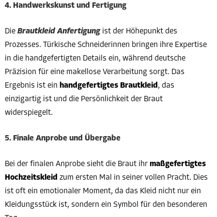
4. Handwerkskunst und Fertigung
Die
Brautkleid Anfertigung
ist der Höhepunkt des
Prozesses. Türkische Schneiderinnen bringen ihre Expertise
in die handgefertigten Details ein, während deutsche
Präzision für eine makellose Verarbeitung sorgt. Das
Ergebnis ist ein
handgefertigtes Brautkleid
, das
einzigartig ist und die Persönlichkeit der Braut
widerspiegelt.
5. Finale Anprobe und Übergabe
Bei der finalen Anprobe sieht die Braut ihr
maßgefertigtes
Hochzeitskleid
zum ersten Mal in seiner vollen Pracht. Dies
ist oft ein emotionaler Moment, da das Kleid nicht nur ein
Kleidungsstück ist, sondern ein Symbol für den besonderen