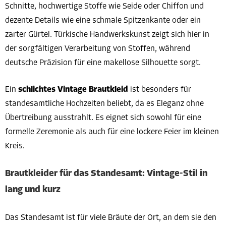
Schnitte, hochwertige Stoffe wie Seide oder Chiffon und
dezente Details wie eine schmale Spitzenkante oder ein
zarter Gürtel. Türkische Handwerkskunst zeigt sich hier in
der sorgfältigen Verarbeitung von Stoffen, während
deutsche Präzision für eine makellose Silhouette sorgt.
Ein
schlichtes Vintage Brautkleid
ist besonders für
standesamtliche Hochzeiten beliebt, da es Eleganz ohne
Übertreibung ausstrahlt. Es eignet sich sowohl für eine
formelle Zeremonie als auch für eine lockere Feier im kleinen
Kreis.
Brautkleider für das Standesamt: Vintage-Stil in
lang und kurz
Das Standesamt ist für viele Bräute der Ort, an dem sie den