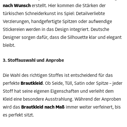
nach Wunsch
erstellt. Hier kommen die Stärken der
türkischen Schneiderkunst ins Spiel: Detailverliebte
Verzierungen, handgefertigte Spitzen oder aufwendige
Stickereien werden in das Design integriert. Deutsche
Designer sorgen dafür, dass die Silhouette klar und elegant
bleibt.
3. Stoffauswahl und Anprobe
Die Wahl des richtigen Stoffes ist entscheidend für das
perfekte
Brautkleid
. Ob Seide, Tüll, Satin oder Spitze – jeder
Stoff hat seine eigenen Eigenschaften und verleiht dem
Kleid eine besondere Ausstrahlung. Während der Anproben
wird das
Brautkleid nach Maß
immer weiter verfeinert, bis
es perfekt sitzt.