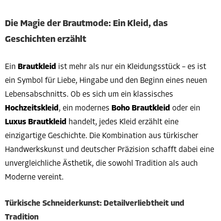
Die Magie der Brautmode: Ein Kleid, das
Geschichten erzählt
Ein
Brautkleid
ist mehr als nur ein Kleidungsstück – es ist
ein Symbol für Liebe, Hingabe und den Beginn eines neuen
Lebensabschnitts. Ob es sich um ein klassisches
Hochzeitskleid
, ein modernes
Boho Brautkleid
oder ein
Luxus Brautkleid
handelt, jedes Kleid erzählt eine
einzigartige Geschichte. Die Kombination aus türkischer
Handwerkskunst und deutscher Präzision schafft dabei eine
unvergleichliche Ästhetik, die sowohl Tradition als auch
Moderne vereint.
Türkische Schneiderkunst: Detailverliebtheit und
Tradition