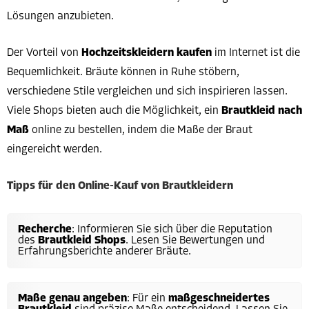
Lösungen anzubieten.
Der Vorteil von
Hochzeitskleidern kaufen
im Internet ist die
Bequemlichkeit. Bräute können in Ruhe stöbern,
verschiedene Stile vergleichen und sich inspirieren lassen.
Viele Shops bieten auch die Möglichkeit, ein
Brautkleid nach
Maß
online zu bestellen, indem die Maße der Braut
eingereicht werden.
Tipps für den Online-Kauf von Brautkleidern
Recherche
: Informieren Sie sich über die Reputation
des
Brautkleid Shops
. Lesen Sie Bewertungen und
Erfahrungsberichte anderer Bräute.
Maße genau angeben
: Für ein
maßgeschneidertes