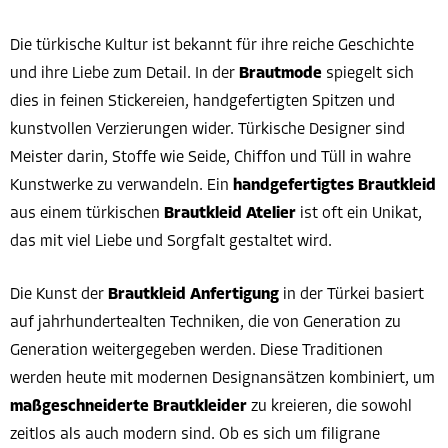
Die türkische Kultur ist bekannt für ihre reiche Geschichte
und ihre Liebe zum Detail. In der
Brautmode
spiegelt sich
dies in feinen Stickereien, handgefertigten Spitzen und
kunstvollen Verzierungen wider. Türkische Designer sind
Meister darin, Stoffe wie Seide, Chiffon und Tüll in wahre
Kunstwerke zu verwandeln. Ein
handgefertigtes Brautkleid
aus einem türkischen
Brautkleid Atelier
ist oft ein Unikat,
das mit viel Liebe und Sorgfalt gestaltet wird.
Die Kunst der
Brautkleid Anfertigung
in der Türkei basiert
auf jahrhundertealten Techniken, die von Generation zu
Generation weitergegeben werden. Diese Traditionen
werden heute mit modernen Designansätzen kombiniert, um
maßgeschneiderte Brautkleider
zu kreieren, die sowohl
zeitlos als auch modern sind. Ob es sich um filigrane