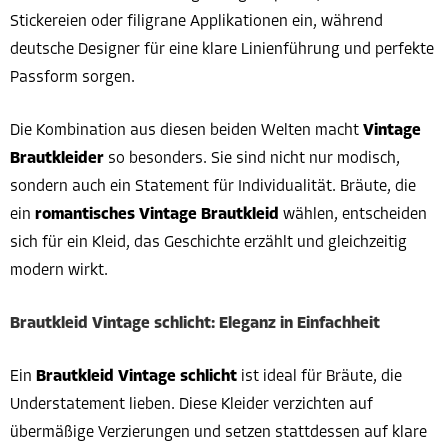
Stickereien oder filigrane Applikationen ein, während
deutsche Designer für eine klare Linienführung und perfekte
Passform sorgen.
Die Kombination aus diesen beiden Welten macht
Vintage
Brautkleider
so besonders. Sie sind nicht nur modisch,
sondern auch ein Statement für Individualität. Bräute, die
ein
romantisches Vintage Brautkleid
wählen, entscheiden
sich für ein Kleid, das Geschichte erzählt und gleichzeitig
modern wirkt.
Brautkleid Vintage schlicht: Eleganz in Einfachheit
Ein
Brautkleid Vintage schlicht
ist ideal für Bräute, die
Understatement lieben. Diese Kleider verzichten auf
übermäßige Verzierungen und setzen stattdessen auf klare