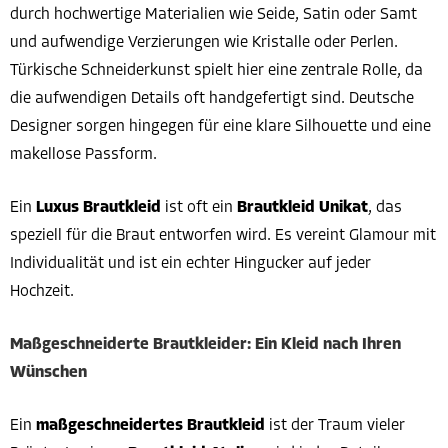
durch hochwertige Materialien wie Seide, Satin oder Samt
und aufwendige Verzierungen wie Kristalle oder Perlen.
Türkische Schneiderkunst spielt hier eine zentrale Rolle, da
die aufwendigen Details oft handgefertigt sind. Deutsche
Designer sorgen hingegen für eine klare Silhouette und eine
makellose Passform.
Ein
Luxus Brautkleid
ist oft ein
Brautkleid Unikat
, das
speziell für die Braut entworfen wird. Es vereint Glamour mit
Individualität und ist ein echter Hingucker auf jeder
Hochzeit.
Maßgeschneiderte Brautkleider: Ein Kleid nach Ihren
Wünschen
Ein
maßgeschneidertes Brautkleid
ist der Traum vieler