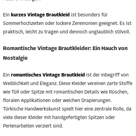
Ein
kurzes Vintage Brautkleid
ist besonders für
Sommerhochzeiten oder lockere Zeremonien geeignet. Es ist
praktisch, leicht zu tragen und dennoch unglaublich stilvoll.
Romantische Vintage Brautkleider: Ein Hauch von
Nostalgie
Ein
romantisches Vintage Brautkleid
ist der Inbegriff von
Weiblichkeit und Eleganz. Diese Kleider vereinen zarte Stoffe
wie Tüll oder Spitze mit romantischen Details wie Rüschen,
floralen Applikationen oder weichen Drapierungen.
Türkische Handwerkskunst spielt hier eine zentrale Rolle, da
viele dieser Kleider mit handgefertigten Spitzen oder
Perlenarbeiten verziert sind.