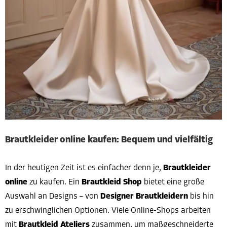
Brautkleider online kaufen: Bequem und vielfältig
In der heutigen Zeit ist es einfacher denn je,
Brautkleider
online
zu kaufen. Ein
Brautkleid Shop
bietet eine große
Auswahl an Designs – von
Designer Brautkleidern
bis hin
zu erschwinglichen Optionen. Viele Online-Shops arbeiten
mit
Brautkleid Ateliers
zusammen, um maßgeschneiderte