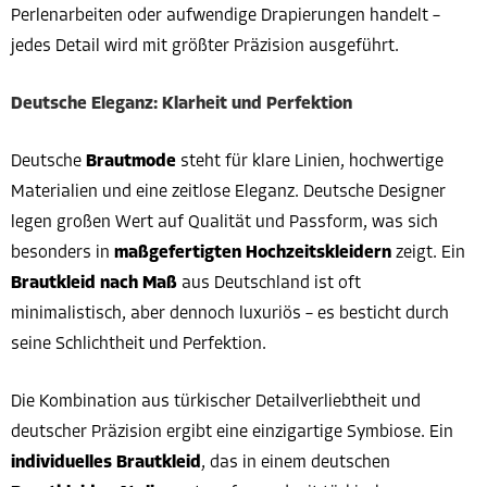
Perlenarbeiten oder aufwendige Drapierungen handelt –
jedes Detail wird mit größter Präzision ausgeführt.
Deutsche Eleganz: Klarheit und Perfektion
Deutsche
Brautmode
steht für klare Linien, hochwertige
Materialien und eine zeitlose Eleganz. Deutsche Designer
legen großen Wert auf Qualität und Passform, was sich
besonders in
maßgefertigten Hochzeitskleidern
zeigt. Ein
Brautkleid nach Maß
aus Deutschland ist oft
minimalistisch, aber dennoch luxuriös – es besticht durch
seine Schlichtheit und Perfektion.
Die Kombination aus türkischer Detailverliebtheit und
deutscher Präzision ergibt eine einzigartige Symbiose. Ein
individuelles Brautkleid
, das in einem deutschen