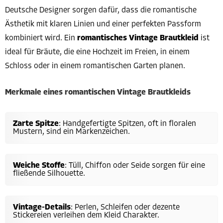
Deutsche Designer sorgen dafür, dass die romantische
Ästhetik mit klaren Linien und einer perfekten Passform
kombiniert wird. Ein
romantisches Vintage Brautkleid
ist
ideal für Bräute, die eine Hochzeit im Freien, in einem
Schloss oder in einem romantischen Garten planen.
Merkmale eines romantischen Vintage Brautkleids
Zarte Spitze
: Handgefertigte Spitzen, oft in floralen
Mustern, sind ein Markenzeichen.
Weiche Stoffe
: Tüll, Chiffon oder Seide sorgen für eine
fließende Silhouette.
Vintage-Details
: Perlen, Schleifen oder dezente
Stickereien verleihen dem Kleid Charakter.