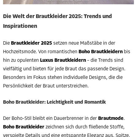
Die Welt der Brautkleider 2025: Trends und
Inspirationen
Die
Brautkleider 2025
setzen neue Maßstäbe in der
Hochzeitsmode. Von romantischen
Boho Brautkleidern
bis
hin zu opulenten
Luxus Brautkleidern
– die Trends sind
vielfältig und bieten für jede Braut das passende Design.
Besonders im Fokus stehen individuelle Designs, die die
Persönlichkeit der Braut unterstreichen.
Boho Brautkleider: Leichtigkeit und Romantik
Der Boho-Stil bleibt ein Dauerbrenner in der
Brautmode
.
Boho Brautkleider
zeichnen sich durch fließende Stoffe,
verspielte Details und eine entspannte Eleganz aus. Spitze,