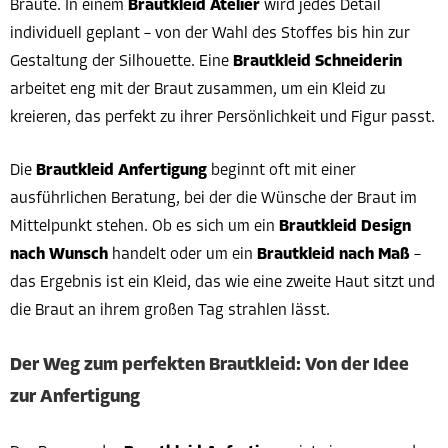
Bräute. In einem
Brautkleid Atelier
wird jedes Detail
individuell geplant – von der Wahl des Stoffes bis hin zur
Gestaltung der Silhouette. Eine
Brautkleid Schneiderin
arbeitet eng mit der Braut zusammen, um ein Kleid zu
kreieren, das perfekt zu ihrer Persönlichkeit und Figur passt.
Die
Brautkleid Anfertigung
beginnt oft mit einer
ausführlichen Beratung, bei der die Wünsche der Braut im
Mittelpunkt stehen. Ob es sich um ein
Brautkleid Design
nach Wunsch
handelt oder um ein
Brautkleid nach Maß
–
das Ergebnis ist ein Kleid, das wie eine zweite Haut sitzt und
die Braut an ihrem großen Tag strahlen lässt.
Der Weg zum perfekten Brautkleid: Von der Idee
zur Anfertigung