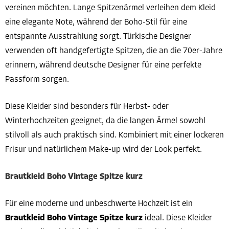
vereinen möchten. Lange Spitzenärmel verleihen dem Kleid
eine elegante Note, während der Boho-Stil für eine
entspannte Ausstrahlung sorgt. Türkische Designer
verwenden oft handgefertigte Spitzen, die an die 70er-Jahre
erinnern, während deutsche Designer für eine perfekte
Passform sorgen.
Diese Kleider sind besonders für Herbst- oder
Winterhochzeiten geeignet, da die langen Ärmel sowohl
stilvoll als auch praktisch sind. Kombiniert mit einer lockeren
Frisur und natürlichem Make-up wird der Look perfekt.
Brautkleid Boho Vintage Spitze kurz
Für eine moderne und unbeschwerte Hochzeit ist ein
Brautkleid Boho Vintage Spitze kurz
ideal. Diese Kleider