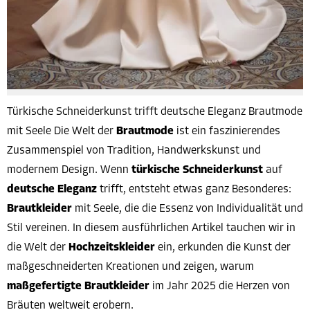
Türkische Schneiderkunst trifft deutsche Eleganz Brautmode
mit Seele Die Welt der
Brautmode
ist ein faszinierendes
Zusammenspiel von Tradition, Handwerkskunst und
modernem Design. Wenn
türkische Schneiderkunst
auf
deutsche Eleganz
trifft, entsteht etwas ganz Besonderes:
Brautkleider
mit Seele, die die Essenz von Individualität und
Stil vereinen. In diesem ausführlichen Artikel tauchen wir in
die Welt der
Hochzeitskleider
ein, erkunden die Kunst der
maßgeschneiderten Kreationen und zeigen, warum
maßgefertigte Brautkleider
im Jahr 2025 die Herzen von
Bräuten weltweit erobern.