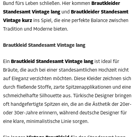
Bund fürs Leben schließen. Hier kommen
Brautkleider
Standesamt Vintage lang
und
Brautkleider Standesamt
Vintage kurz
ins Spiel, die eine perfekte Balance zwischen
Tradition und Moderne bieten.
Brautkleid Standesamt Vintage lang
Ein
Brautkleid Standesamt Vintage lang
ist ideal für
Bräute, die auch bei einer standesamtlichen Hochzeit nicht
auf Eleganz verzichten möchten. Diese Kleider zeichnen sich
durch fließende Stoffe, zarte Spitzenapplikationen und eine
schmeichelhafte Silhouette aus. Türkische Designer bringen
oft handgefertigte Spitzen ein, die an die Ästhetik der 20er-
oder 30er-Jahre erinnern, während deutsche Designer für
eine klare, minimalistische Linie sorgen.