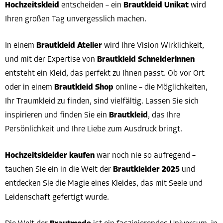
Hochzeitskleid
entscheiden – ein
Brautkleid Unikat
wird
Ihren großen Tag unvergesslich machen.
In einem
Brautkleid Atelier
wird Ihre Vision Wirklichkeit,
und mit der Expertise von
Brautkleid Schneiderinnen
entsteht ein Kleid, das perfekt zu Ihnen passt. Ob vor Ort
oder in einem
Brautkleid Shop
online – die Möglichkeiten,
Ihr Traumkleid zu finden, sind vielfältig. Lassen Sie sich
inspirieren und finden Sie ein
Brautkleid
, das Ihre
Persönlichkeit und Ihre Liebe zum Ausdruck bringt.
Hochzeitskleider kaufen
war noch nie so aufregend –
tauchen Sie ein in die Welt der
Brautkleider 2025
und
entdecken Sie die Magie eines Kleides, das mit Seele und
Leidenschaft gefertigt wurde.