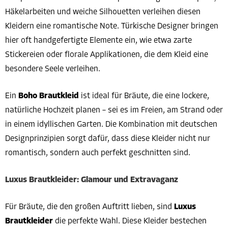
Häkelarbeiten und weiche Silhouetten verleihen diesen
Kleidern eine romantische Note. Türkische Designer bringen
hier oft handgefertigte Elemente ein, wie etwa zarte
Stickereien oder florale Applikationen, die dem Kleid eine
besondere Seele verleihen.
Ein
Boho Brautkleid
ist ideal für Bräute, die eine lockere,
natürliche Hochzeit planen – sei es im Freien, am Strand oder
in einem idyllischen Garten. Die Kombination mit deutschen
Designprinzipien sorgt dafür, dass diese Kleider nicht nur
romantisch, sondern auch perfekt geschnitten sind.
Luxus Brautkleider: Glamour und Extravaganz
Für Bräute, die den großen Auftritt lieben, sind
Luxus
Brautkleider
die perfekte Wahl. Diese Kleider bestechen