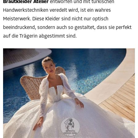
Brautkleider Atelier
entworfen und mit türkischen
Handwerkstechniken veredelt wird, ist ein wahres
Meisterwerk. Diese Kleider sind nicht nur optisch
beeindruckend, sondern auch so gestaltet, dass sie perfekt
auf die Trägerin abgestimmt sind.