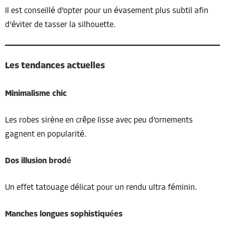
Il est conseillé d’opter pour un évasement plus subtil afin
d’éviter de tasser la silhouette.
Les tendances actuelles
Minimalisme chic
Les robes sirène en crêpe lisse avec peu d’ornements
gagnent en popularité.
Dos illusion brodé
Un effet tatouage délicat pour un rendu ultra féminin.
Manches longues sophistiquées