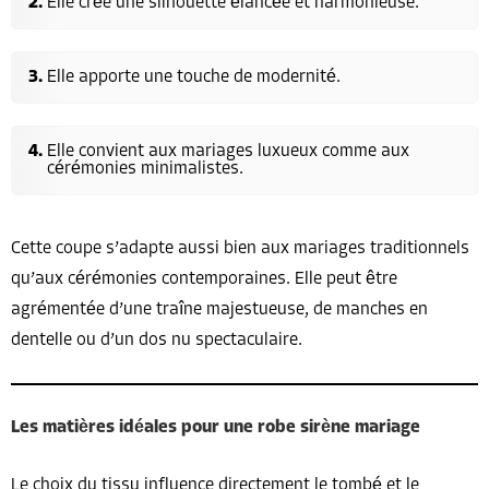
Elle crée une silhouette élancée et harmonieuse.
Elle apporte une touche de modernité.
Elle convient aux mariages luxueux comme aux
cérémonies minimalistes.
Cette coupe s’adapte aussi bien aux mariages traditionnels
qu’aux cérémonies contemporaines. Elle peut être
agrémentée d’une traîne majestueuse, de manches en
dentelle ou d’un dos nu spectaculaire.
Les matières idéales pour une robe sirène mariage
Le choix du tissu influence directement le tombé et le