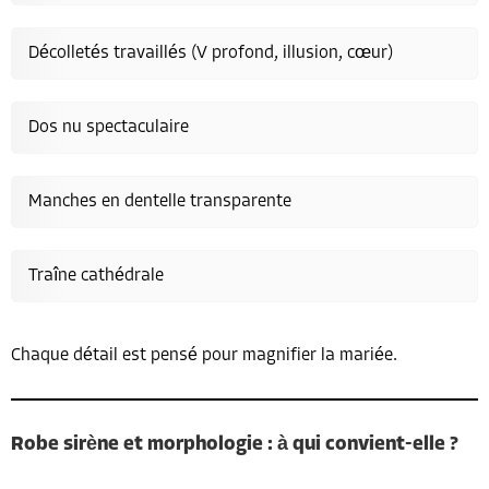
Décolletés travaillés (V profond, illusion, cœur)
Dos nu spectaculaire
Manches en dentelle transparente
Traîne cathédrale
Chaque détail est pensé pour magnifier la mariée.
Robe sirène et morphologie : à qui convient-elle ?