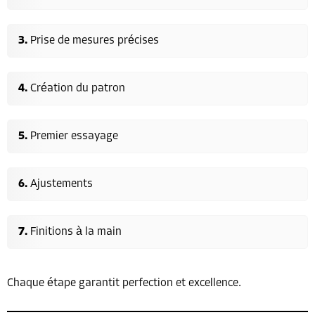
Prise de mesures précises
Création du patron
Premier essayage
Ajustements
Finitions à la main
Chaque étape garantit perfection et excellence.