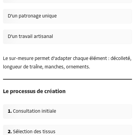
D’un patronage unique
D’un travail artisanal
Le sur-mesure permet d’adapter chaque élément : décolleté,
longueur de traîne, manches, ornements.
Le processus de création
Consultation initiale
Sélection des tissus