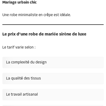
Mariage urbain chic
Une robe minimaliste en crêpe est idéale.
Le prix d’une robe de mariée sirène de luxe
Le tarif varie selon :
La complexité du design
La qualité des tissus
Le travail artisanal