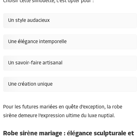
Choisir cette silhouette, c’est opter pour :
Un style audacieux
Une élégance intemporelle
Un savoir-faire artisanal
Une création unique
Pour les futures mariées en quête d’exception, la robe
sirène demeure l’expression ultime du luxe nuptial.
Robe sirène mariage : élégance sculpturale et