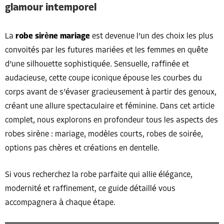
glamour intemporel
La
robe sirène mariage
est devenue l’un des choix les plus
convoités par les futures mariées et les femmes en quête
d’une silhouette sophistiquée. Sensuelle, raffinée et
audacieuse, cette coupe iconique épouse les courbes du
corps avant de s’évaser gracieusement à partir des genoux,
créant une allure spectaculaire et féminine. Dans cet article
complet, nous explorons en profondeur tous les aspects des
robes sirène : mariage, modèles courts, robes de soirée,
options pas chères et créations en dentelle.
Si vous recherchez la robe parfaite qui allie élégance,
modernité et raffinement, ce guide détaillé vous
accompagnera à chaque étape.