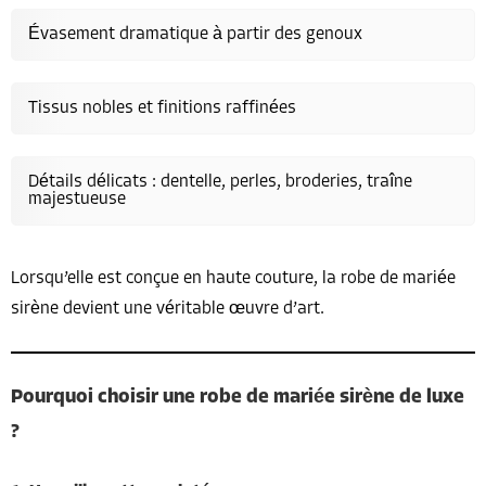
Évasement dramatique à partir des genoux
Tissus nobles et finitions raffinées
Détails délicats : dentelle, perles, broderies, traîne
majestueuse
Lorsqu’elle est conçue en haute couture, la robe de mariée
sirène devient une véritable œuvre d’art.
Pourquoi choisir une robe de mariée sirène de luxe
?