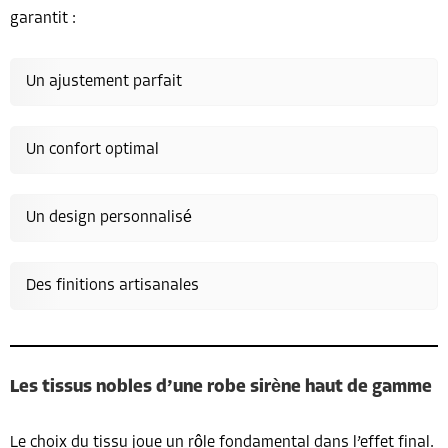
garantit :
Un ajustement parfait
Un confort optimal
Un design personnalisé
Des finitions artisanales
Les tissus nobles d’une robe sirène haut de gamme
Le choix du tissu joue un rôle fondamental dans l’effet final.