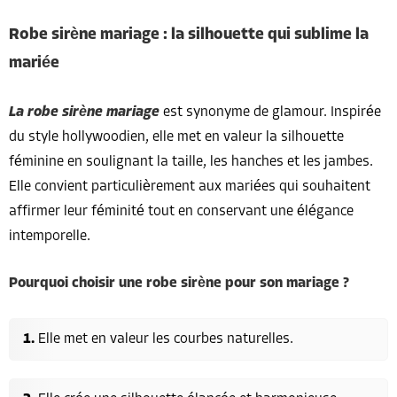
Robe sirène mariage : la silhouette qui sublime la
mariée
La robe sirène mariage
est synonyme de glamour. Inspirée
du style hollywoodien, elle met en valeur la silhouette
féminine en soulignant la taille, les hanches et les jambes.
Elle convient particulièrement aux mariées qui souhaitent
affirmer leur féminité tout en conservant une élégance
intemporelle.
Pourquoi choisir une robe sirène pour son mariage ?
Elle met en valeur les courbes naturelles.