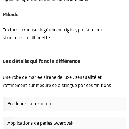
Mikado
Texture luxueuse, légèrement rigide, parfaite pour
structurer la silhouette.
Les détails qui font la différence
Une robe de mariée sirène de luxe : sensualité et
raffinement sur mesure se distingue par ses finitions :
Broderies faites main
Applications de perles Swarovski