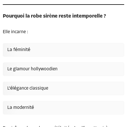
Pourquoi la robe sirène reste intemporelle ?
Elle incarne :
La féminité
Le glamour hollywoodien
L’élégance classique
La modernité