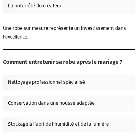
La notoriété du créateur
Une robe sur mesure représente un investissement dans
l’excellence.
Comment entretenir sa robe après le mariage ?
Nettoyage professionnel spécialisé
Conservation dans une housse adaptée
Stockage à l’abri de l’humidité et de la lumière