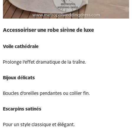
Accessoiriser une robe sirène de luxe
Voile cathédrale
Prolonge l’effet dramatique de la traîne.
Bijoux délicats
Boucles d’oreilles pendantes ou collier fin.
Escarpins satinés
Pour un style classique et élégant.