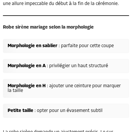
une allure impeccable du début à la fin de la cérémonie.
Robe sirène mariage selon la morphologie
Morphologie en sablier
: parfaite pour cette coupe
Morphologie en A
: privilégier un haut structuré
Morphologie en H
: ajouter une ceinture pour marquer
la taille
Petite taille
: opter pour un évasement subtil