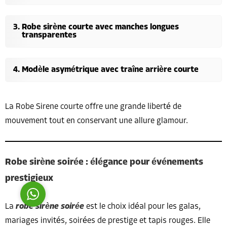
Robe sirène courte avec manches longues
transparentes
Modèle asymétrique avec traîne arrière courte
Costumer Manager
La Robe Sirene courte offre une grande liberté de
mouvement tout en conservant une allure glamour.
Reply
Robe sirène soirée : élégance pour événements
prestigieux
La
robe sirène soirée
est le choix idéal pour les galas,
mariages invités, soirées de prestige et tapis rouges. Elle