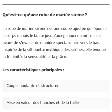
Qu’est-ce qu’une robe de mariée sirène ?
La robe de mariée sirène est une coupe ajustée qui épouse
le corps depuis le buste jusqu’aux genoux ou mi-cuisses,
avant de s’évaser de manière spectaculaire vers le bas.
Inspirée de la silhouette mythique des sirènes, elle évoque
la féminité, la sensualité et la grâce.
Les caractéristiques principales :
Coupe moulante et structurée
Mise en valeur des hanches et de la taille