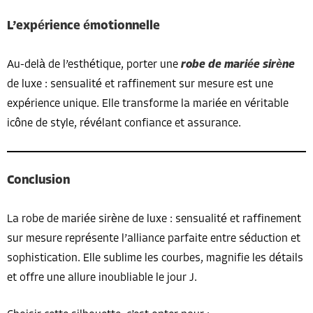
L’expérience émotionnelle
Au-delà de l’esthétique, porter une
robe de mariée sirène
de luxe : sensualité et raffinement sur mesure est une
expérience unique. Elle transforme la mariée en véritable
icône de style, révélant confiance et assurance.
Conclusion
La robe de mariée sirène de luxe : sensualité et raffinement
sur mesure représente l’alliance parfaite entre séduction et
sophistication. Elle sublime les courbes, magnifie les détails
et offre une allure inoubliable le jour J.