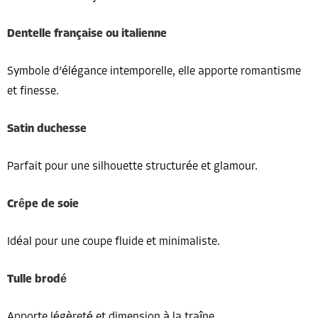
Dentelle française ou italienne
Symbole d’élégance intemporelle, elle apporte romantisme
et finesse.
Satin duchesse
Parfait pour une silhouette structurée et glamour.
Crêpe de soie
Idéal pour une coupe fluide et minimaliste.
Tulle brodé
Apporte légèreté et dimension à la traîne.