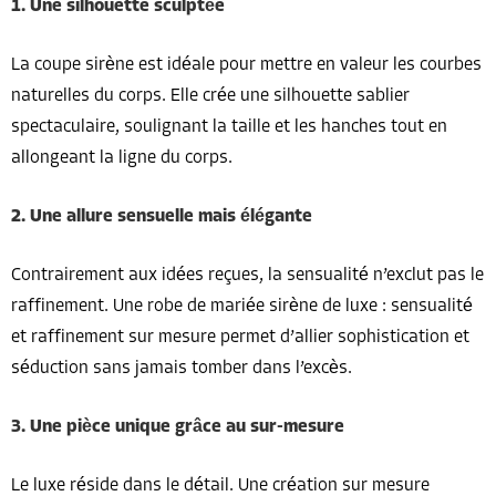
1. Une silhouette sculptée
La coupe sirène est idéale pour mettre en valeur les courbes
naturelles du corps. Elle crée une silhouette sablier
spectaculaire, soulignant la taille et les hanches tout en
allongeant la ligne du corps.
2. Une allure sensuelle mais élégante
Contrairement aux idées reçues, la sensualité n’exclut pas le
raffinement. Une robe de mariée sirène de luxe : sensualité
et raffinement sur mesure permet d’allier sophistication et
séduction sans jamais tomber dans l’excès.
3. Une pièce unique grâce au sur-mesure
Le luxe réside dans le détail. Une création sur mesure