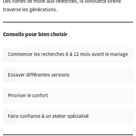
Des icônes de mode aux célébrités, la silhouette sirène
traverse les générations.
Conseils pour bien choisir
Commencer les recherches 8 à 12 mois avant le mariage
Essayer différentes versions
Prioriser le confort
Faire confiance à un atelier spécialisé