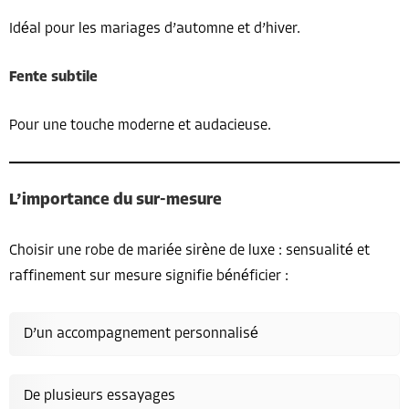
Idéal pour les mariages d’automne et d’hiver.
Fente subtile
Pour une touche moderne et audacieuse.
L’importance du sur-mesure
Choisir une robe de mariée sirène de luxe : sensualité et
raffinement sur mesure signifie bénéficier :
D’un accompagnement personnalisé
De plusieurs essayages