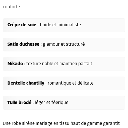
confort :
Crêpe de soie
: fluide et minimaliste
Satin duchesse
: glamour et structuré
Mikado
: texture noble et maintien parfait
Dentelle chantilly
: romantique et délicate
Tulle brodé
: léger et féerique
Une robe sirène mariage en tissu haut de gamme garantit