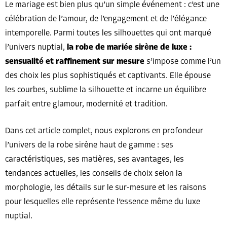
Le mariage est bien plus qu’un simple événement : c’est une
célébration de l’amour, de l’engagement et de l’élégance
intemporelle. Parmi toutes les silhouettes qui ont marqué
l’univers nuptial,
la robe de mariée sirène de luxe :
sensualité et raffinement sur mesure
s’impose comme l’un
des choix les plus sophistiqués et captivants. Elle épouse
les courbes, sublime la silhouette et incarne un équilibre
parfait entre glamour, modernité et tradition.
Dans cet article complet, nous explorons en profondeur
l’univers de la robe sirène haut de gamme : ses
caractéristiques, ses matières, ses avantages, les
tendances actuelles, les conseils de choix selon la
morphologie, les détails sur le sur-mesure et les raisons
pour lesquelles elle représente l’essence même du luxe
nuptial.