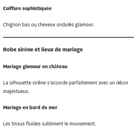
Coiffure sophistiquée
Chignon bas ou cheveux ondulés glamour.
Robe sirène et lieux de mariage
Mariage glamour en château
La silhouette sirène s’accorde parfaitement avec un décor
majestueux.
Mariage en bord de mer
Les tissus fluides subliment le mouvement.