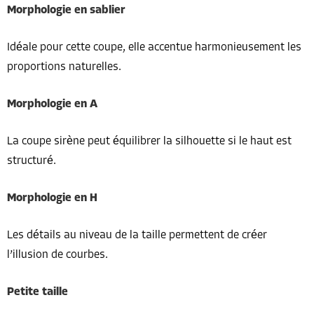
Morphologie en sablier
Idéale pour cette coupe, elle accentue harmonieusement les
proportions naturelles.
Morphologie en A
La coupe sirène peut équilibrer la silhouette si le haut est
structuré.
Morphologie en H
Les détails au niveau de la taille permettent de créer
l’illusion de courbes.
Petite taille