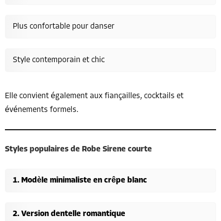
Plus confortable pour danser
Style contemporain et chic
Elle convient également aux fiançailles, cocktails et
événements formels.
Styles populaires de Robe Sirene courte
Modèle minimaliste en crêpe blanc
Version dentelle romantique