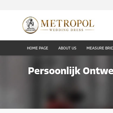
HOME PAGE
ABOUT US
MEASURE BRI
Persoonlijk Ontwe