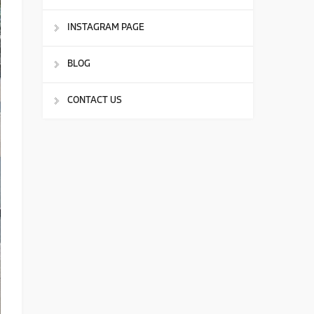
INSTAGRAM PAGE
BLOG
CONTACT US