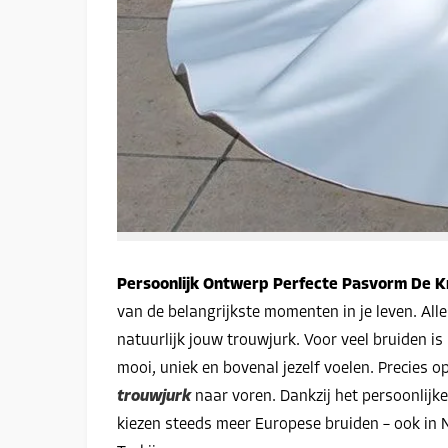
Persoonlijk Ontwerp Perfecte Pasvorm De 
van de belangrijkste momenten in je leven. Alle
natuurlijk jouw trouwjurk. Voor veel bruiden is
mooi, uniek en bovenal jezelf voelen. Precies
trouwjurk
naar voren. Dankzij het persoonlijk
kiezen steeds meer Europese bruiden – ook in 