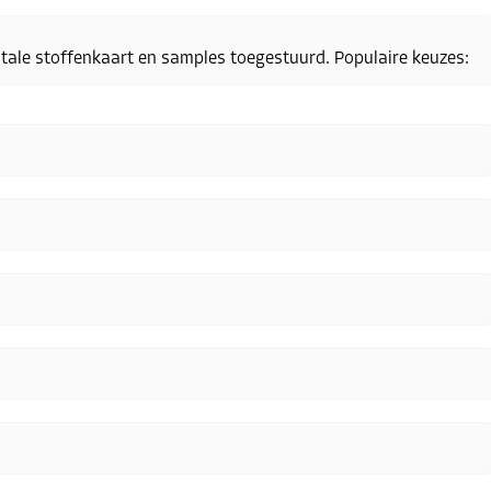
gitale stoffenkaart en samples toegestuurd. Populaire keuzes: