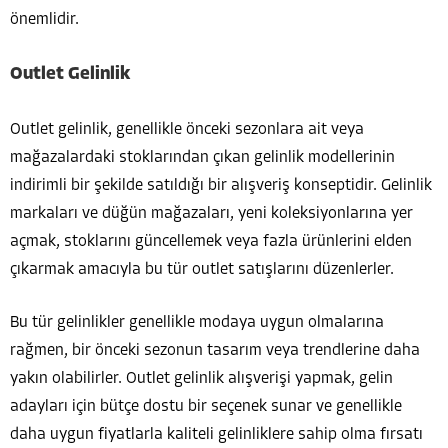
önemlidir.
Outlet Gelinlik
Outlet gelinlik, genellikle önceki sezonlara ait veya
mağazalardaki stoklarından çıkan gelinlik modellerinin
indirimli bir şekilde satıldığı bir alışveriş konseptidir. Gelinlik
markaları ve düğün mağazaları, yeni koleksiyonlarına yer
açmak, stoklarını güncellemek veya fazla ürünlerini elden
çıkarmak amacıyla bu tür outlet satışlarını düzenlerler.
Bu tür gelinlikler genellikle modaya uygun olmalarına
rağmen, bir önceki sezonun tasarım veya trendlerine daha
yakın olabilirler. Outlet gelinlik alışverişi yapmak, gelin
adayları için bütçe dostu bir seçenek sunar ve genellikle
daha uygun fiyatlarla kaliteli gelinliklere sahip olma fırsatı