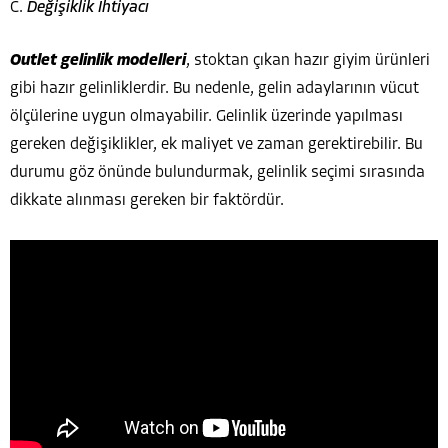
C.
Değişiklik İhtiyacı
Outlet gelinlik modelleri
, stoktan çıkan hazır giyim ürünleri
gibi hazır gelinliklerdir. Bu nedenle, gelin adaylarının vücut
ölçülerine uygun olmayabilir. Gelinlik üzerinde yapılması
gereken değişiklikler, ek maliyet ve zaman gerektirebilir. Bu
durumu göz önünde bulundurmak, gelinlik seçimi sırasında
dikkate alınması gereken bir faktördür.