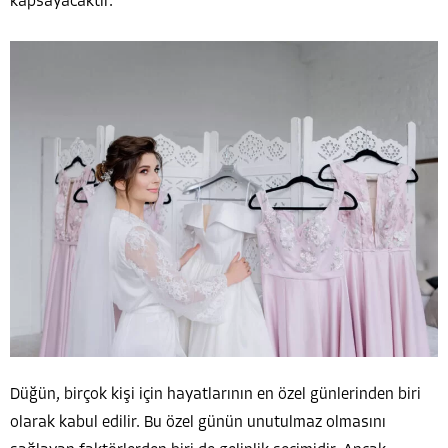
kapsayacaktır.
Düğün, birçok kişi için hayatlarının en özel günlerinden biri
olarak kabul edilir. Bu özel günün unutulmaz olmasını