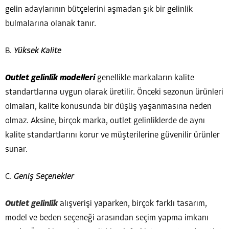
gelin adaylarının bütçelerini aşmadan şık bir gelinlik
bulmalarına olanak tanır.
B.
Yüksek Kalite
Outlet gelinlik modelleri
genellikle markaların kalite
standartlarına uygun olarak üretilir. Önceki sezonun ürünleri
olmaları, kalite konusunda bir düşüş yaşanmasına neden
olmaz. Aksine, birçok marka, outlet gelinliklerde de aynı
kalite standartlarını korur ve müşterilerine güvenilir ürünler
sunar.
C.
Geniş Seçenekler
Outlet gelinlik
alışverişi yaparken, birçok farklı tasarım,
model ve beden seçeneği arasından seçim yapma imkanı