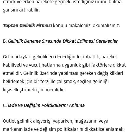
etmek ve erken harekete geçmek, istediğiniz ürünü bulma
şansını artırabilir.
Toptan Gelinlik Firması
konulu makalemizi okumalısınız.
B.
Gelinlik Deneme Sırasında Dikkat Edilmesi Gerekenler
Gelin adayları gelinlikleri denediğinde, rahatlık, hareket
kabiliyeti ve vücut hatlarına uygunluk gibi faktörlere dikkat
etmelidir. Gelinlik üzerinde yapılması gereken değişiklikleri
belirlemek için bir terzi ile çalışmak, seçilen gelinliği
kişiselleştirmek için önemlidir.
C.
İade ve Değişim Politikalarını Anlama
Outlet gelinlik alışverişi yaparken, mağazanın veya
markanın iade ve değişim politikalarını dikkatlice anlamak