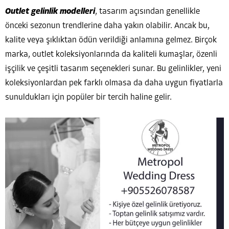
Outlet gelinlik modelleri
, tasarım açısından genellikle
önceki sezonun trendlerine daha yakın olabilir. Ancak bu,
kalite veya şıklıktan ödün verildiği anlamına gelmez. Birçok
marka, outlet koleksiyonlarında da kaliteli kumaşlar, özenli
işçilik ve çeşitli tasarım seçenekleri sunar. Bu gelinlikler, yeni
koleksiyonlardan pek farklı olmasa da daha uygun fiyatlarla
sunuldukları için popüler bir tercih haline gelir.