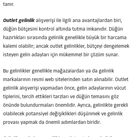
tanır.
Outlet gelinlik
alışverişi ile ilgili ana avantajlardan biri,
düğün bütçesini kontrol altında tutma imkanıdır. Düğün
hazırlıkları sırasında gelinlik genellikle büyük bir harcama
kalemi olabilir; ancak outlet gelinlikler, bütçeyi dengelemek
isteyen gelin adayları için mükemmel bir çözüm sunar.
Bu gelinlikler genellikle mağazalardan ya da gelinlik
markalarının resmi web sitelerinden satın alınabilir. Outlet
gelinlik alışverişi yapmadan önce, gelin adaylarının vücut
tiplerini, tercih ettikleri tarzları ve düğün temasını göz
önünde bulundurmaları önemlidir. Ayrıca, gelinlikte gerekli
olabilecek potansiyel değişiklikleri düşünmek ve gelinlik
provası yapmak da önemli adımlardan biridir.