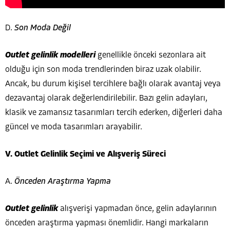
D.
Son Moda Değil
Outlet gelinlik modelleri
genellikle önceki sezonlara ait
olduğu için son moda trendlerinden biraz uzak olabilir.
Ancak, bu durum kişisel tercihlere bağlı olarak avantaj veya
dezavantaj olarak değerlendirilebilir. Bazı gelin adayları,
klasik ve zamansız tasarımları tercih ederken, diğerleri daha
güncel ve moda tasarımları arayabilir.
V. Outlet Gelinlik Seçimi ve Alışveriş Süreci
A.
Önceden Araştırma Yapma
Outlet gelinlik
alışverişi yapmadan önce, gelin adaylarının
önceden araştırma yapması önemlidir. Hangi markaların