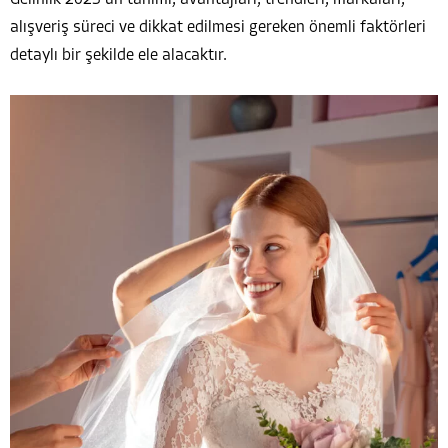
alışveriş süreci ve dikkat edilmesi gereken önemli faktörleri
detaylı bir şekilde ele alacaktır.