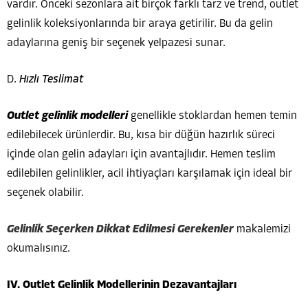
vardır. Önceki sezonlara ait birçok farklı tarz ve trend, outlet
gelinlik koleksiyonlarında bir araya getirilir. Bu da gelin
adaylarına geniş bir seçenek yelpazesi sunar.
D.
Hızlı Teslimat
Outlet gelinlik modelleri
genellikle stoklardan hemen temin
edilebilecek ürünlerdir. Bu, kısa bir düğün hazırlık süreci
içinde olan gelin adayları için avantajlıdır. Hemen teslim
edilebilen gelinlikler, acil ihtiyaçları karşılamak için ideal bir
seçenek olabilir.
Gelinlik Seçerken Dikkat Edilmesi Gerekenler
makalemizi
okumalısınız.
IV. Outlet Gelinlik Modellerinin Dezavantajları