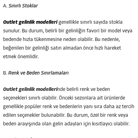
A.
Sınırlı Stoklar
Outlet gelinlik modelleri
genellikle sınırlı sayıda stokla
sunulur. Bu durum, belirli bir gelinliğin favori bir model veya
bedende hızla tükenmesine neden olabilir. Bu nedenle,
beğenilen bir gelinliği satın almadan önce hızlı hareket
etmek önemlidir.
B.
Renk ve Beden Sınırlamaları
Outlet gelinlik modelleri
nde belirli renk ve beden
seçenekleri sınırlı olabilir. Önceki sezonlara ait ürünlerde
genellikle popüler renk ve bedenlerin yanı sıra daha az tercih
edilen seçenekler bulunabilir. Bu durum, özel bir renk veya
beden arayışında olan gelin adayları için kısıtlayıcı olabilir.