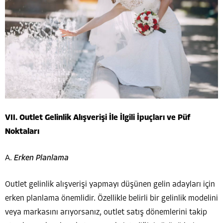
VII. Outlet Gelinlik Alışverişi İle İlgili İpuçları ve Püf
Noktaları
A.
Erken Planlama
Outlet gelinlik alışverişi yapmayı düşünen gelin adayları için
erken planlama önemlidir. Özellikle belirli bir gelinlik modelini
veya markasını arıyorsanız, outlet satış dönemlerini takip