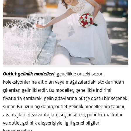
Outlet gelinlik modelleri
, genellikle önceki sezon
koleksiyonlarına ait olan veya mağazalardaki stoklarından
çıkarılan gelinliklerdir. Bu modeller, genellikle indirimli
fiyatlarla satılarak, gelin adaylarına bütçe dostu bir seçenek
sunar. Bu uzun açıklama, outlet gelinlik modellerinin tanımı,
avantajları, dezavantajları, seçim süreci, popüler markalar
ve outlet gelinlik alışverişiyle ilgili genel bilgileri