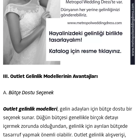
III. Outlet Gelinlik Modellerinin Avantajları
A.
Bütçe Dostu Seçenek
Outlet gelinlik modelleri
, gelin adayları için bütçe dostu bir
seçenek sunar. Düğün bütçesi genellikle birçok detayı
içermek zorunda olduğundan, gelinlik için ayrılan bütçede
tasarruf yapmak önemli olabilir. Outlet gelinlik alışverişi,