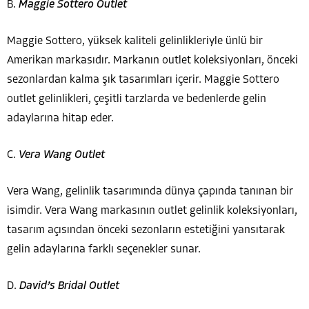
B.
Maggie Sottero Outlet
Maggie Sottero, yüksek kaliteli gelinlikleriyle ünlü bir
Amerikan markasıdır. Markanın outlet koleksiyonları, önceki
sezonlardan kalma şık tasarımları içerir. Maggie Sottero
outlet gelinlikleri, çeşitli tarzlarda ve bedenlerde gelin
adaylarına hitap eder.
C.
Vera Wang Outlet
Vera Wang, gelinlik tasarımında dünya çapında tanınan bir
isimdir. Vera Wang markasının outlet gelinlik koleksiyonları,
tasarım açısından önceki sezonların estetiğini yansıtarak
gelin adaylarına farklı seçenekler sunar.
D.
David’s Bridal Outlet