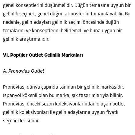
genel konseptlerini düşünmelidir. Düğün temasına uygun bir
gelinlik seçmek, genel düğün atmosferini tamamlayabilir. Bu
nedenle, gelin adayları gelinlik seçimi öncesinde düğün
temalarını ve konseptlerini belirlemeli ve buna uygun bir
gelinlik araştırmalıdır.
VI. Popüler Outlet Gelinlik Markaları
A.
Pronovias Outlet
Pronovias, dünya çapında tanınan bir gelinlik markasıdır.
İspanyol kökenli olan bu marka, şık tasarımlarıyla bilinir.
Pronovias, önceki sezon koleksiyonlarından oluşan outlet
gelinlik koleksiyonları ile gelin adaylarına uygun fiyatlı
seçenekler sunar.