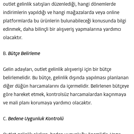
outlet gelinlik satışları düzenlediği, hangi dönemlerde
indirimlerin yapıldığı ve hangi mağazalarda veya online
platformlarda bu ürünlerin bulunabileceği konusunda bilgi
edinmek, daha bilinçli bir alışveriş yapmalarına yardımcı
olacaktır.
B.
Bütçe Belirleme
Gelin adayları, outlet gelinlik alışverişi için bir bütçe
belirlemelidir. Bu bütçe, gelinlik dışında yapılması planlanan
diğer düğün harcamalarını da içermelidir. Belirlenen bütçeye
göre hareket etmek, kontrolsüz harcamalardan kaçınmaya
ve mali planı korumaya yardımcı olacaktır.
C.
Bedene Uygunluk Kontrolü