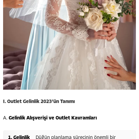
I. Outlet Gelinlik 2023’ün Tanımı
A.
Gelinlik Alışverişi ve Outlet Kavramları
Gelinlik
Düğün planlama sürecinin önemli bir