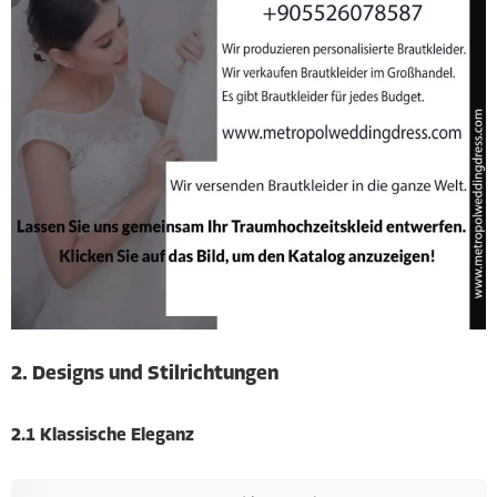
2. Designs und Stilrichtungen
2.1 Klassische Eleganz