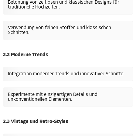
Betonung von zeitlosen und klassischen Designs für
traditionelle Hochzeiten.
Verwendung von feinen Stoffen und klassischen
Schnitten.
2.2 Moderne Trends
Integration moderner Trends und innovativer Schnitte.
Experimente mit einzigartigen Details und
unkonventionellen Elementen.
2.3 Vintage und Retro-Styles