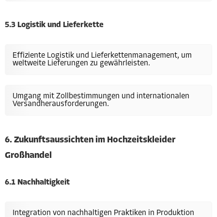
5.3 Logistik und Lieferkette
Effiziente Logistik und Lieferkettenmanagement, um
weltweite Lieferungen zu gewährleisten.
Umgang mit Zollbestimmungen und internationalen
Versandherausforderungen.
6. Zukunftsaussichten im Hochzeitskleider
Großhandel
6.1 Nachhaltigkeit
Integration von nachhaltigen Praktiken in Produktion