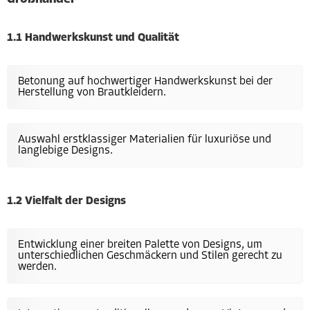
1.1 Handwerkskunst und Qualität
Betonung auf hochwertiger Handwerkskunst bei der
Herstellung von Brautkleidern.
Auswahl erstklassiger Materialien für luxuriöse und
langlebige Designs.
1.2 Vielfalt der Designs
Entwicklung einer breiten Palette von Designs, um
unterschiedlichen Geschmäckern und Stilen gerecht zu
werden.