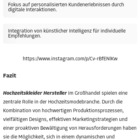
Fokus auf personalisierten Kundenerlebnissen durch
digitale Interaktionen.
Integration von künstlicher Intelligenz für individuelle
Empfehlungen.
https://www.instagram.com/p/Cv-rBfENlKw
Fazit
Hochzeitskleider Hersteller
im Großhandel spielen eine
zentrale Rolle in der Hochzeitsmodebranche. Durch die
Kombination von hochwertigen Produktionsprozessen,
vielfältigen Designs, effektiven Marketingstrategien und
einer proaktiven Bewältigung von Herausforderungen haben
sie die Möglichkeit, sich in einem dynamischen und