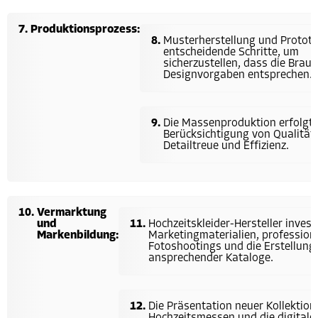
Produktionsprozess:
Musterherstellung und Prototy
entscheidende Schritte, um
sicherzustellen, dass die Braut
Designvorgaben entsprechen.
Die Massenproduktion erfolgt 
Berücksichtigung von Qualität,
Detailtreue und Effizienz.
Vermarktung
und
Hochzeitskleider-Hersteller invest
Markenbildung:
Marketingmaterialien, professione
Fotoshootings und die Erstellung
ansprechender Kataloge.
Die Präsentation neuer Kollektion