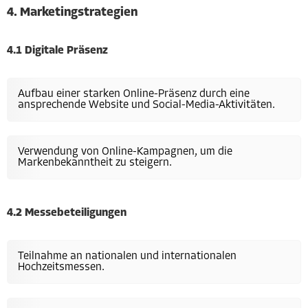
4. Marketingstrategien
4.1 Digitale Präsenz
Aufbau einer starken Online-Präsenz durch eine
ansprechende Website und Social-Media-Aktivitäten.
Verwendung von Online-Kampagnen, um die
Markenbekanntheit zu steigern.
4.2 Messebeteiligungen
Teilnahme an nationalen und internationalen
Hochzeitsmessen.