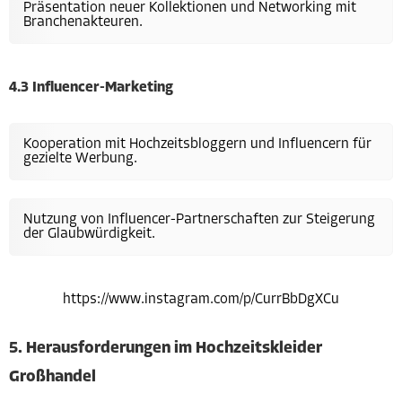
Präsentation neuer Kollektionen und Networking mit
Branchenakteuren.
4.3 Influencer-Marketing
Kooperation mit Hochzeitsbloggern und Influencern für
gezielte Werbung.
Nutzung von Influencer-Partnerschaften zur Steigerung
der Glaubwürdigkeit.
https://www.instagram.com/p/CurrBbDgXCu
5. Herausforderungen im Hochzeitskleider
Großhandel