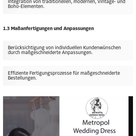
Integration von traditionellen, modernen, Vintage- und
Boho-Elementen.
1.3 Maßanfertigungen und Anpassungen
Berücksichtigung von individuellen Kundenwünschen
durch maßgeschneiderte Anpassungen.
Effiziente Fertigungsprozesse für maßgeschneiderte
Bestellungen.