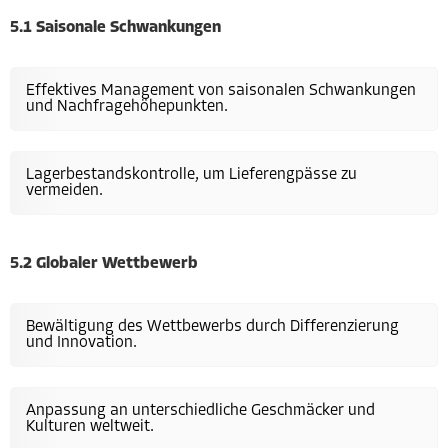
5.1 Saisonale Schwankungen
Effektives Management von saisonalen Schwankungen
und Nachfragehöhepunkten.
Lagerbestandskontrolle, um Lieferengpässe zu
vermeiden.
5.2 Globaler Wettbewerb
Bewältigung des Wettbewerbs durch Differenzierung
und Innovation.
Anpassung an unterschiedliche Geschmäcker und
Kulturen weltweit.