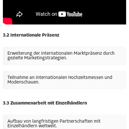
3.2 Internationale Präsenz
Erweiterung der internationalen Marktpräsenz durch
gezielte Marketingstrategien.
Teilnahme an internationalen Hochzeitsmessen und
Modenschauen.
3.3 Zusammenarbeit mit Einzelhändlern
Aufbau von langfristigen Partnerschaften mit
Einzelhändlern weltweit.