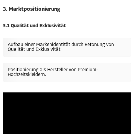
3. Marktpositionierung
3.1 Qualität und Exklusivität
Aufbau einer Markenidentität durch Betonung von
Qualität und Exklusivität.
Positionierung als Hersteller von Premium-
Hochzeitskleidern.