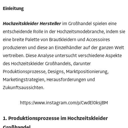
Einleitung
Hochzeitskleider Hersteller
im Großhandel spielen eine
entscheidende Rolle in der Hochzeitsmodebranche, indem sie
eine breite Palette von Brautkleidern und Accessoires
produzieren und diese an Einzelhändler auf der ganzen Welt
vertreiben. Diese Analyse untersucht verschiedene Aspekte
des Hochzeitskleider Großhandels, darunter
Produktionsprozesse, Designs, Marktpositionierung,
Marketingstrategien, Herausforderungen und
Zukunftsaussichten.
https://www.instagram.com/p/CwdEl0ksjBM
1. Produktionsprozesse im Hochzeitskleider
Großhandel