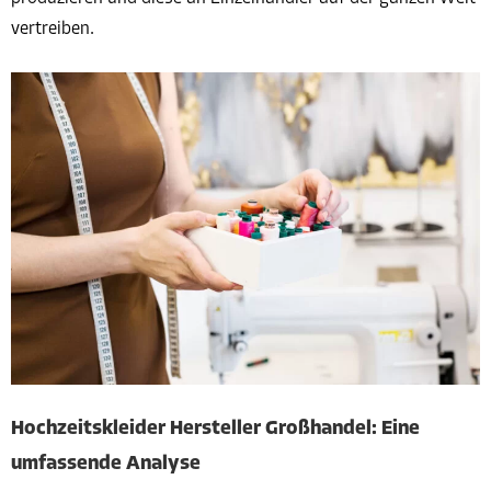
vertreiben.
Hochzeitskleider Hersteller Großhandel: Eine
umfassende Analyse