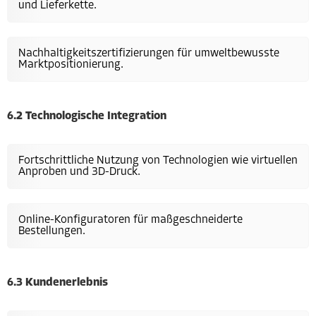
und Lieferkette.
Nachhaltigkeitszertifizierungen für umweltbewusste
Marktpositionierung.
6.2 Technologische Integration
Fortschrittliche Nutzung von Technologien wie virtuellen
Anproben und 3D-Druck.
Online-Konfiguratoren für maßgeschneiderte
Bestellungen.
6.3 Kundenerlebnis