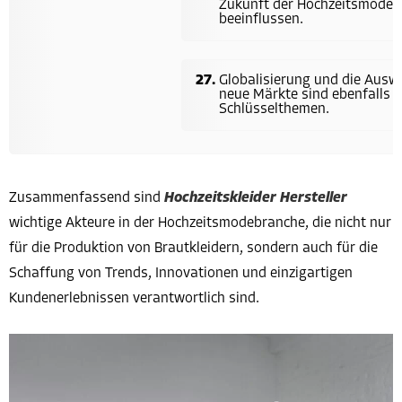
Zukunft der Hochzeitsmode
beeinflussen.
Globalisierung und die Ausw
neue Märkte sind ebenfalls
Schlüsselthemen.
Zusammenfassend sind
Hochzeitskleider Hersteller
wichtige Akteure in der Hochzeitsmodebranche, die nicht nur
für die Produktion von Brautkleidern, sondern auch für die
Schaffung von Trends, Innovationen und einzigartigen
Kundenerlebnissen verantwortlich sind.