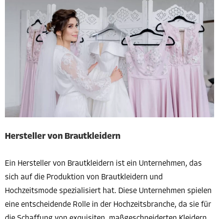
Hersteller von Brautkleidern
Ein Hersteller von Brautkleidern ist ein Unternehmen, das
sich auf die Produktion von Brautkleidern und
Hochzeitsmode spezialisiert hat. Diese Unternehmen spielen
eine entscheidende Rolle in der Hochzeitsbranche, da sie für
die Schaffung von exquisiten, maßgeschneiderten Kleidern