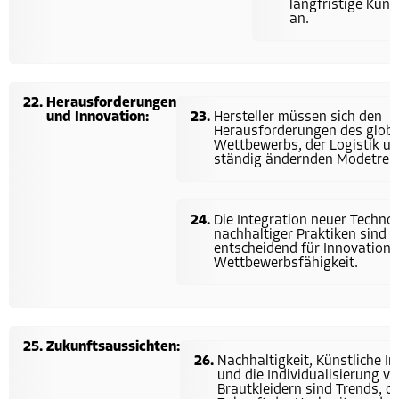
langfristige Kun
an.
Herausforderungen
und Innovation:
Hersteller müssen sich den
Herausforderungen des glob
Wettbewerbs, der Logistik un
ständig ändernden Modetrend
Die Integration neuer Techno
nachhaltiger Praktiken sind
entscheidend für Innovation 
Wettbewerbsfähigkeit.
Zukunftsaussichten:
Nachhaltigkeit, Künstliche In
und die Individualisierung v
Brautkleidern sind Trends, di