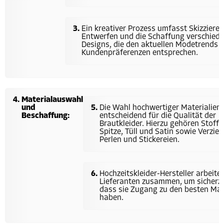
Ein kreativer Prozess umfasst Skizzieren
Entwerfen und die Schaffung verschied
Designs, die den aktuellen Modetrends 
Kundenpräferenzen entsprechen.
Materialauswahl
und
Die Wahl hochwertiger Materialien 
Beschaffung:
entscheidend für die Qualität der
Brautkleider. Hierzu gehören Stoffe
Spitze, Tüll und Satin sowie Verzie
Perlen und Stickereien.
Hochzeitskleider-Hersteller arbeite
Lieferanten zusammen, um sicherzu
dass sie Zugang zu den besten Mat
haben.