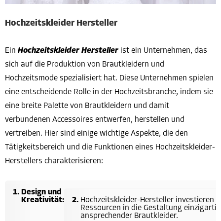
Hochzeitskleider Hersteller
Ein
Hochzeitskleider Hersteller
ist ein Unternehmen, das
sich auf die Produktion von Brautkleidern und
Hochzeitsmode spezialisiert hat. Diese Unternehmen spielen
eine entscheidende Rolle in der Hochzeitsbranche, indem sie
eine breite Palette von Brautkleidern und damit
verbundenen Accessoires entwerfen, herstellen und
vertreiben. Hier sind einige wichtige Aspekte, die den
Tätigkeitsbereich und die Funktionen eines Hochzeitskleider-
Herstellers charakterisieren:
Design und
Kreativität:
Hochzeitskleider-Hersteller investieren e
Ressourcen in die Gestaltung einzigarti
ansprechender Brautkleider.