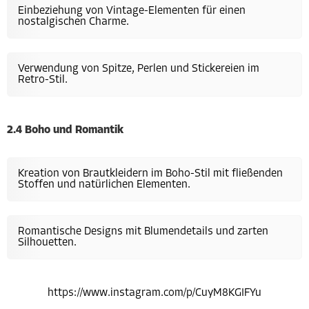
Einbeziehung von Vintage-Elementen für einen
nostalgischen Charme.
Verwendung von Spitze, Perlen und Stickereien im
Retro-Stil.
2.4 Boho und Romantik
Kreation von Brautkleidern im Boho-Stil mit fließenden
Stoffen und natürlichen Elementen.
Romantische Designs mit Blumendetails und zarten
Silhouetten.
https://www.instagram.com/p/CuyM8KGIFYu