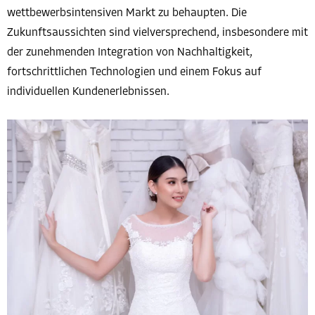
wettbewerbsintensiven Markt zu behaupten. Die
Zukunftsaussichten sind vielversprechend, insbesondere mit
der zunehmenden Integration von Nachhaltigkeit,
fortschrittlichen Technologien und einem Fokus auf
individuellen Kundenerlebnissen.