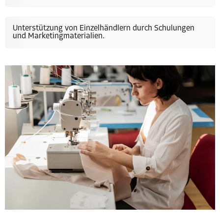
Unterstützung von Einzelhändlern durch Schulungen
und Marketingmaterialien.