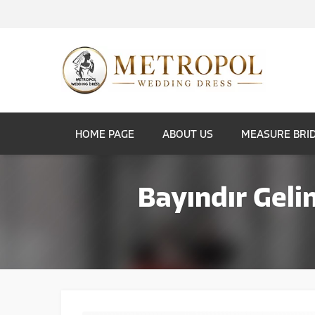
HOME PAGE
ABOUT US
MEASURE BRI
Bayındır Gelin