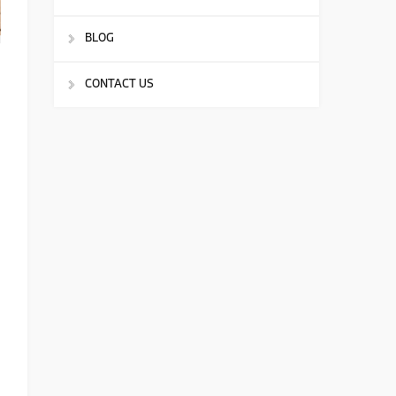
BLOG
CONTACT US